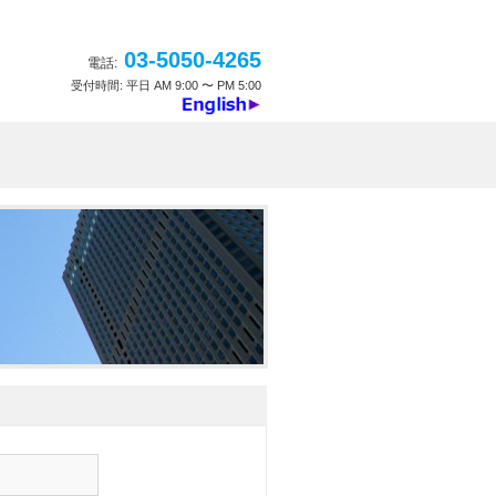
03-5050-4265
電話:
受付時間: 平日 AM 9:00 〜 PM 5:00