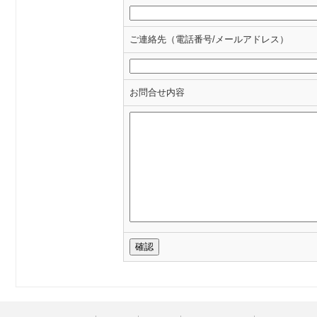
ご連絡先（電話番号/メールアドレス）
お問合せ内容