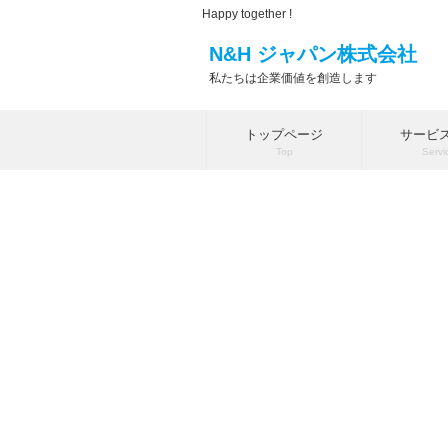
Happy together !
N&H ジャパン株式会社
私たちは企業価値を創造します
トップページ
サービ
Top
Servi